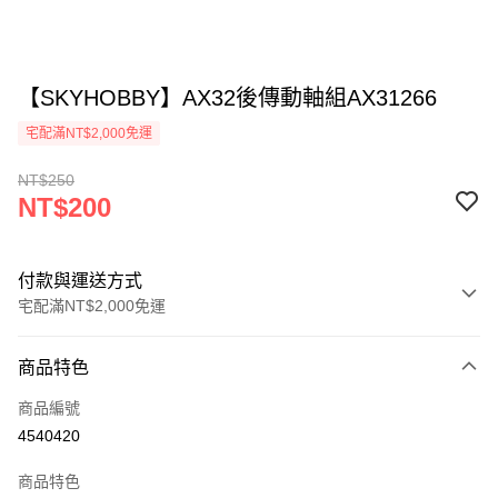
【SKYHOBBY】AX32後傳動軸組AX31266
宅配滿NT$2,000免運
NT$250
NT$200
付款與運送方式
宅配滿NT$2,000免運
付款方式
商品特色
信用卡一次付款
商品編號
LINE Pay
4540420
Apple Pay
商品特色