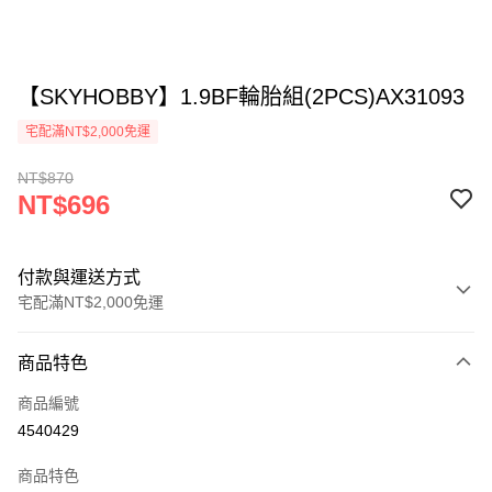
【SKYHOBBY】1.9BF輪胎組(2PCS)AX31093
宅配滿NT$2,000免運
NT$870
NT$696
付款與運送方式
宅配滿NT$2,000免運
付款方式
商品特色
信用卡一次付款
商品編號
LINE Pay
4540429
Apple Pay
商品特色