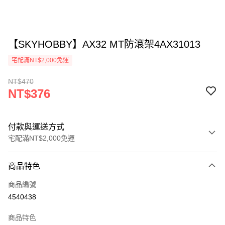
【SKYHOBBY】AX32 MT防滾架4AX31013
宅配滿NT$2,000免運
NT$470
NT$376
付款與運送方式
宅配滿NT$2,000免運
付款方式
商品特色
信用卡一次付款
商品編號
LINE Pay
4540438
Apple Pay
商品特色