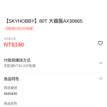
【SKYHOBBY】80T 大齒盤AX30665
宅配滿NT$2,000免運
NT$175
NT$140
付款與運送方式
宅配滿NT$2,000免運
付款方式
商品特色
信用卡一次付款
商品編號
LINE Pay
4540445
Apple Pay
商品特色