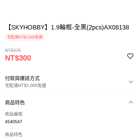
【SKYHOBBY】1.9輪框-全黑(2pcs)AX08138
宅配滿NT$2,000免運
NT$375
NT$300
付款與運送方式
宅配滿NT$2,000免運
付款方式
商品特色
信用卡一次付款
商品編號
LINE Pay
4540547
Apple Pay
商品特色