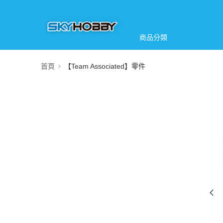
商品分類
首頁
【Team Associated】零件